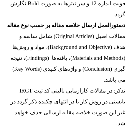
فونت اندازه 12 و سر تیتر‌ها به صورت Bold نگارش
گردد.
دستورالعمل ارسال خلاصه مقاله بر حسب نوع مقاله
مقالات اصیل (Original Articles) شامل سابقه و
هدف (Background and Objective)، مواد و روش‌ها
(Materials and Methods)، یافته‌ها (Findings)، نتیجه
گیری (Conclusion) و واژه‌های کلیدی (Key Words)
می باشد.
تذکر: در مقالات کارازمایی بالینی کد ثبت IRCT
بایستی در روش کار یا در انتهای چکیده ذکر گردد در
غیر این صورت خلاصه مقاله ارسالی حذف خواهد
شد.