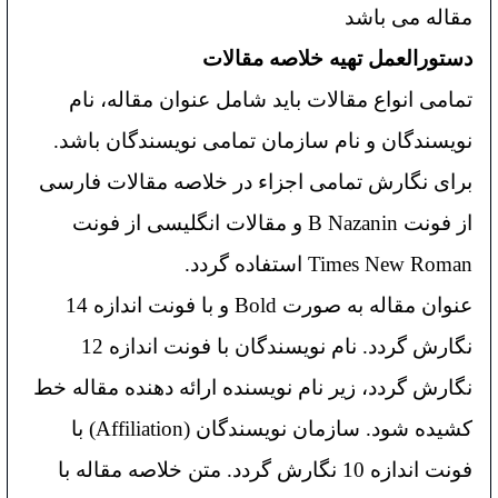
مقاله می باشد
دستورالعمل تهیه خلاصه مقالات
تمامی انواع مقالات باید شامل عنوان مقاله، نام
نویسندگان و نام سازمان تمامی نویسندگان باشد.
برای نگارش تمامی اجزاء در خلاصه مقالات فارسی
از فونت B Nazanin و مقالات انگلیسی از فونت
Times New Roman استفاده گردد.
عنوان مقاله به صورت Bold و با فونت اندازه 14
نگارش گردد.
نام نویسندگان با فونت اندازه 12
نگارش گردد، زیر نام نویسنده ارائه دهنده مقاله خط
کشیده شود.
سازمان نویسندگان (Affiliation) با
فونت اندازه 10 نگارش گردد.
متن خلاصه مقاله با