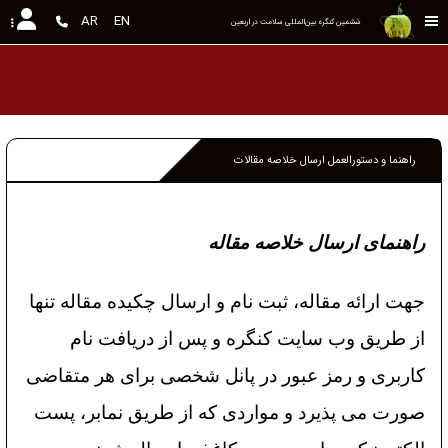
AR
EN
ششمین کنگره بین‌المللی سلامت در اربعین
راهنما و دستورالعمل ارسال خلاصه مقالات
راهنمای ارسال خلاصه مقاله
جهت ارائه مقاله، ثبت نام و ارسال چکیده مقاله تنها
از طریق وب سایت کنگره و پس از دریافت نام
کاربری و رمز عبور در پانل شخصی برای هر متقاضی
صورت می پذیرد و مواردی که از طریق نمابر، پست