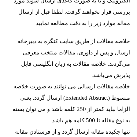
الکترونیک و یا به صورت کاغذی ارسال شوند مورد
بررسی قرار نخواهند گرفت. لطفا قبل از ارسال
مقاله موارد زیر را به دقت مطالعه نمایید
خلاصه مقالات از طریق سایت کنگره به دبیرخانه
ارسال و پس از داوری، مقالات منتخب معرفی
می‌گردند. خلاصه مقالات به زبان انگلیسی قابل
پذیرش می‌باشد.
خلاصه مقالات ارسالی می توانند به صورت خلاصه
مبسوط (Extended Abstract) ارسال گردد. یعنی
الزاما نباید کمتر از 250 کلمه باشد و می توان بسته
به نوع مقاله تا 500 کلمه هم باشد.
تنها چکیده مقاله ارسال گردد و از فرستادن مقاله