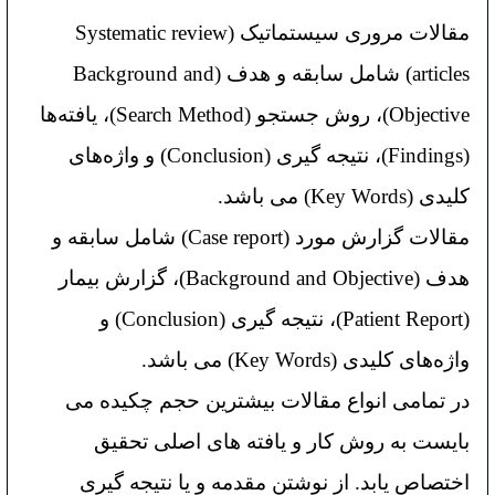
مقالات مروری سیستماتیک (Systematic review
articles) شامل سابقه و هدف (Background and
Objective)، روش جستجو (Search Method)، یافته‌ها
(Findings)، نتیجه گیری (Conclusion) و واژه‌های
کلیدی (Key Words) می باشد.
مقالات گزارش مورد (Case report) شامل سابقه و
هدف (Background and Objective)، گزارش بیمار
(Patient Report)، نتیجه گیری (Conclusion) و
واژه‌های کلیدی (Key Words) می باشد.
در تمامی انواع مقالات بیشترین حجم چکیده می
بایست به روش کار و یافته های اصلی تحقیق
اختصاص یابد. از نوشتن مقدمه و یا نتیجه گیری