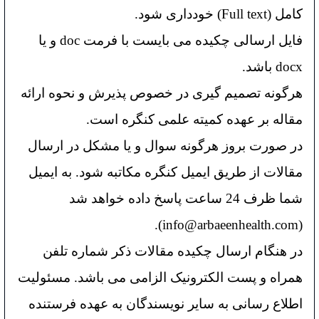
کامل (Full text) خودداری شود.
فایل ارسالی چکیده می بایست با فرمت doc و یا
docx باشد.
هرگونه تصمیم گیری در خصوص پذیرش و نحوه ارائه
مقاله بر عهده کمیته علمی کنگره است.
در صورت بروز هرگونه سوال و یا مشکل در ارسال
مقالات از طریق ایمیل کنگره مکاتبه شود. به ایمیل
شما ظرف 24 ساعت پاسخ داده خواهد شد
(info@arbaeenhealth.com).
در هنگام ارسال چکیده مقالات ذکر شماره تلفن
همراه و پست الکترونیک الزامی می باشد.
مسئولیت
اطلاع رسانی به سایر نویسندگان به عهده فرستنده