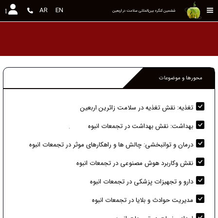
AR
EN
ششمین کنگره بین‌المللی سلامت در اربعین
محورها و موضوعات
تغذیه: نقش تغذیه در سلامت زائرین اربعین
بهداشت: نقش بهداشت در تجمعات انبوه
.
درمان و توانبخشی: چالش ها و راهکارهای موثر در تجمعات انبوه
نقش وکاربرد هوش مصنوعی در تجمعات انبوه
دارو و تجهیزات پزشکی در تجمعات انبوه
مدیریت حوادث و بلایا در تجمعات انبوه